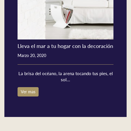
Lleva el mar a tu hogar con la decoración
Marzo 20, 2020
La brisa del océano, la arena tocando tus pies, el
sol...
Ver mas