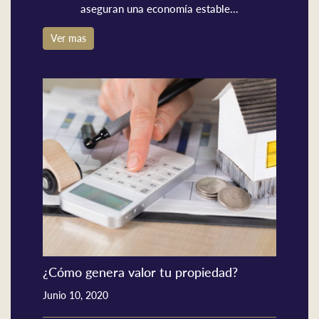
aseguran una economía estable...
Ver mas
¿Cómo genera valor tu propiedad?
Junio 10, 2020