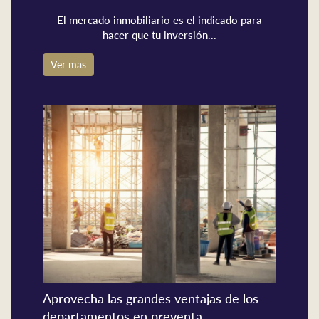
El mercado inmobiliario es el indicado para
hacer que tu inversión...
Ver mas
Aprovecha las grandes ventajas de los
departamentos en preventa