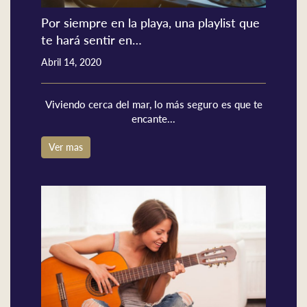
Por siempre en la playa, una playlist que
te hará sentir en…
Abril 14, 2020
Viviendo cerca del mar, lo más seguro es que te
encante...
Ver mas