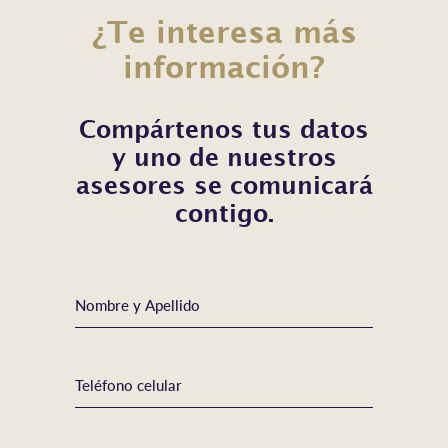
¿Te interesa más
información?
Compártenos tus datos
y uno de nuestros
asesores se comunicará
contigo.