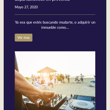
Mayo 27, 2020
Ya sea que estés buscando mudarte, o adquirir un
inmueble como...
Ver mas