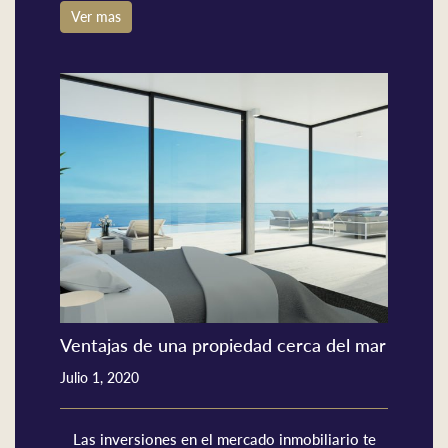
Ver mas
Ventajas de una propiedad cerca del mar
Julio 1, 2020
Las inversiones en el mercado inmobiliario te