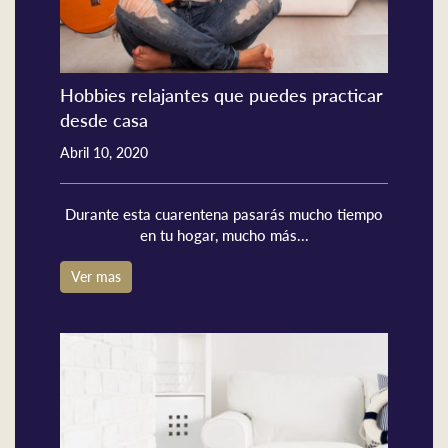
Hobbies relajantes que puedes practicar
desde casa
Abril 10, 2020
Durante esta cuarentena pasarás mucho tiempo
en tu hogar, mucho más...
Ver mas