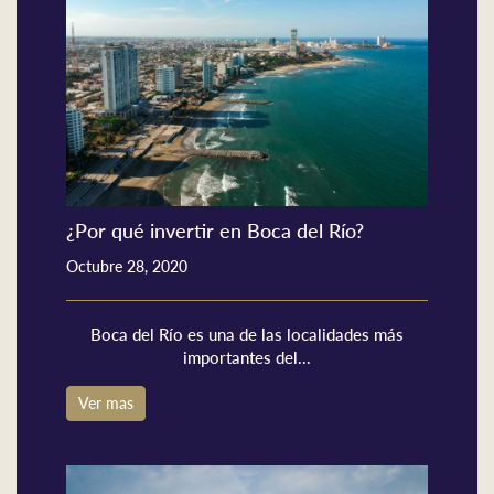
¿Por qué invertir en Boca del Río?
Octubre 28, 2020
Boca del Río es una de las localidades más
importantes del...
Ver mas