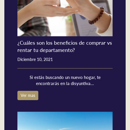
¿Cuáles son los beneficios de comprar vs
rentar tu departamento?
Diciembre 10, 2021
Si estás buscando un nuevo hogar, te
encontrarás en la disyuntiva...
Ver mas