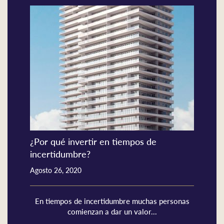
¿Por qué invertir en tiempos de
incertidumbre?
Agosto 26, 2020
En tiempos de incertidumbre muchas personas
comienzan a dar un valor...