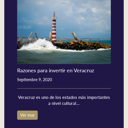
Razones para invertir en Veracruz
Septiembre 9, 2020
Veracruz es uno de los estados más importantes
a nivel cultural...
Ver mas