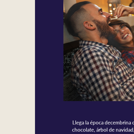
Llega la época decembrina c
chocolate, árbol de navidad,