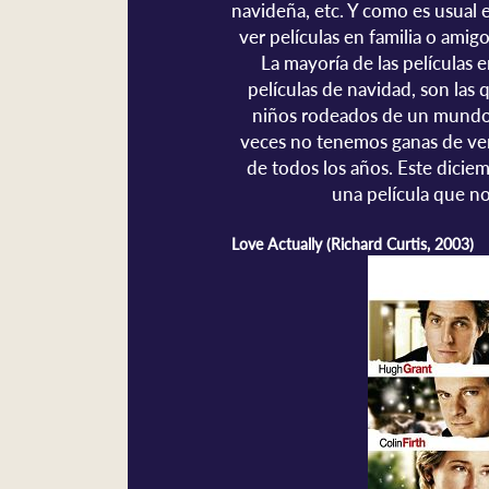
navideña, etc. Y como es usual 
ver películas en familia o amig
La mayoría de las películas
películas de navidad, son las 
niños rodeados de un mundo 
veces no tenemos ganas de ver 
de todos los años. Este diciem
una película que no
Love Actually (Richard Curtis, 2003)