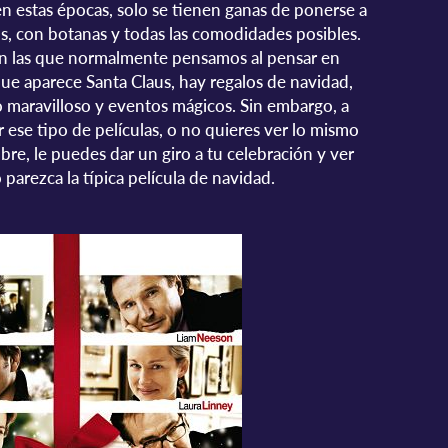
en estas épocas, solo se tienen ganas de ponerse a
os, con botanas y todas las comodidades posibles.
 en las que normalmente pensamos al pensar en
que aparece Santa Claus, hay regalos de navidad,
maravilloso y eventos mágicos. Sin embargo, a
ese tipo de películas, o no quieres ver lo mismo
bre, le puedes dar un giro a tu celebración y ver
 parezca la típica película de navidad.