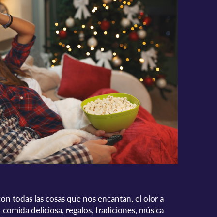
on todas las cosas que nos encantan, el olor a
 comida deliciosa, regalos, tradiciones, música