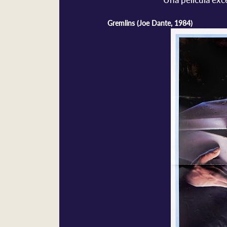
Gremlins (Joe Dante, 1984)